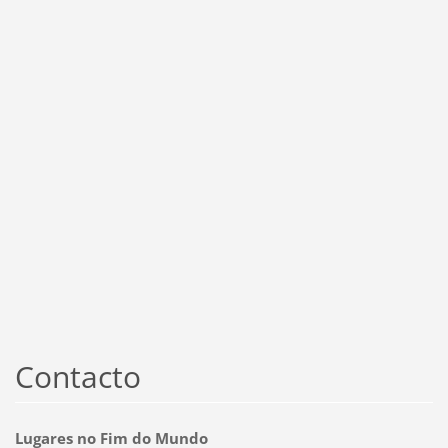
Contacto
Lugares no Fim do Mundo