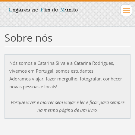
Sobre nós
Nós somos a Catarina Silva e a Catarina Rodrigues,
vivemos em Portugal, somos estudantes.
Adoramos viajar, fazer mergulho, fotografar, conhecer
novas pessoas e locais!
Porque viver e morrer sem viajar é ler e ficar para sempre
na mesma página de um livro.