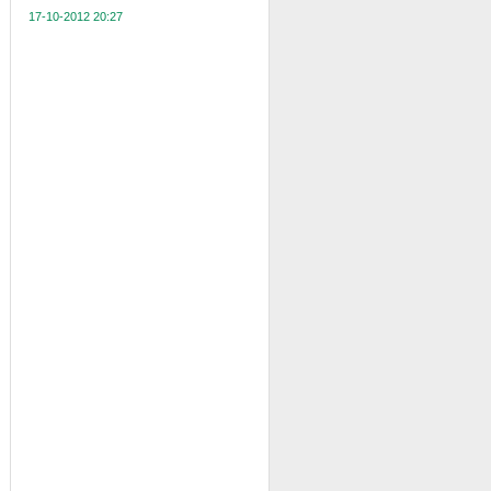
17-10-2012 20:27