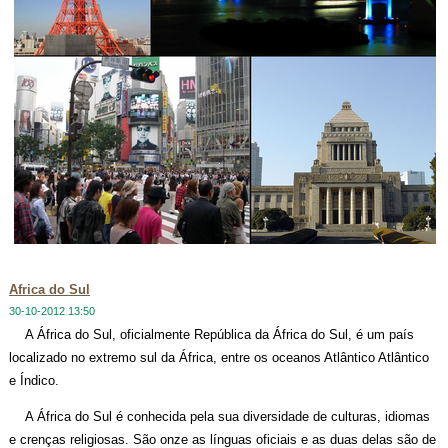
Africa do Sul
30-10-2012 13:50
A África do Sul, oficialmente República da África do Sul, é um país
localizado no extremo sul da África, entre os oceanos Atlântico Atlântico
e Índico.
A África do Sul é conhecida pela sua diversidade de culturas, idiomas
e crenças religiosas. São onze as línguas oficiais e as duas delas são de